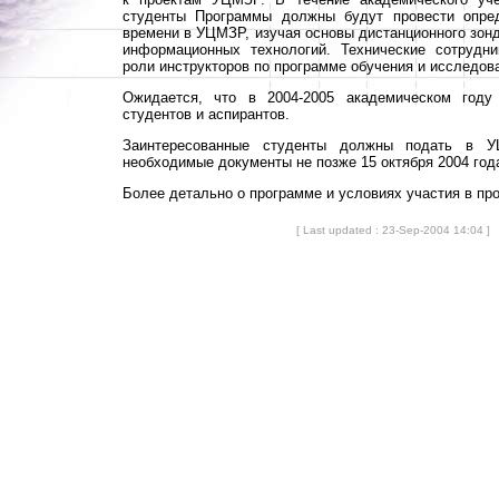
студенты Программы должны будут провести опре
времени в УЦМЗР, изучая основы дистанционного зонд
информационных технологий. Технические сотруд
роли инструкторов по программе обучения и исследов
Ожидается, что в 2004-2005 академическом году
студентов и аспирантов.
Заинтересованные студенты должны подать в 
необходимые документы не позже 15 октября 2004 год
Более детально о программе и условиях участия в п
[ Last updated : 23-Sep-2004 14:04 ]